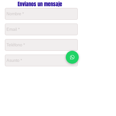
Envianos un mensaje
Enviar