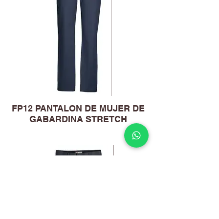
FP12 PANTALON DE MUJER DE
GABARDINA STRETCH