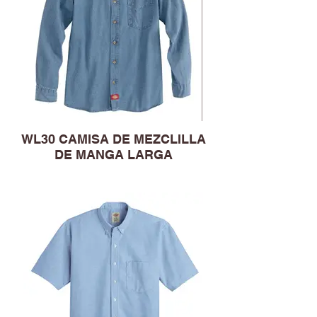
WL30 CAMISA DE MEZCLILLA
DE MANGA LARGA