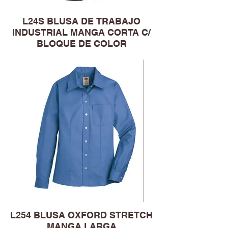
L24S BLUSA DE TRABAJO
INDUSTRIAL MANGA CORTA C/
BLOQUE DE COLOR
L254 BLUSA OXFORD STRETCH
MANGA LARGA