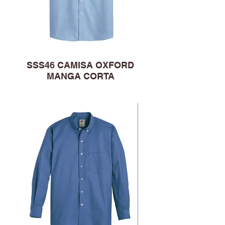
SSS46 CAMISA OXFORD
MANGA CORTA