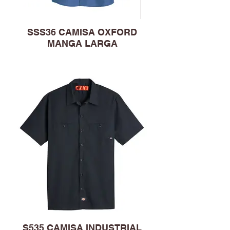
SSS36 CAMISA OXFORD
MANGA LARGA
S535 CAMISA INDUSTRIAL