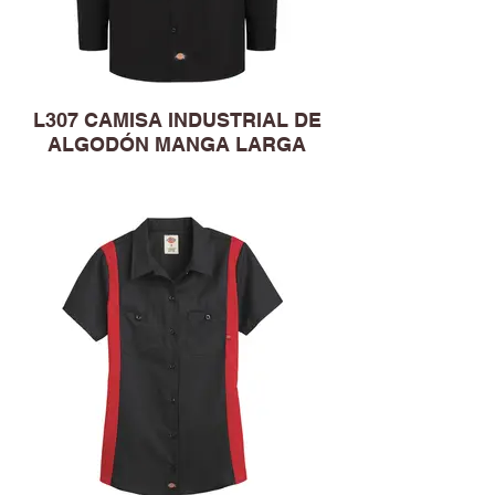
L307 CAMISA INDUSTRIAL DE
ALGODÓN MANGA LARGA