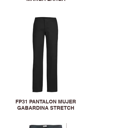
FP31 PANTALON MUJER
GABARDINA STRETCH