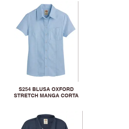
S254 BLUSA OXFORD
STRETCH MANGA CORTA