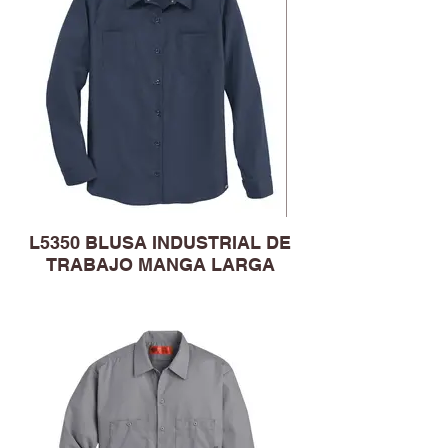
L5350 BLUSA INDUSTRIAL DE
TRABAJO MANGA LARGA