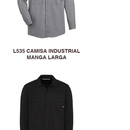
L535 CAMISA INDUSTRIAL
MANGA LARGA