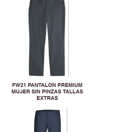
FW21 PANTALON PREMIUM
MUJER SIN PINZAS TALLAS
EXTRAS