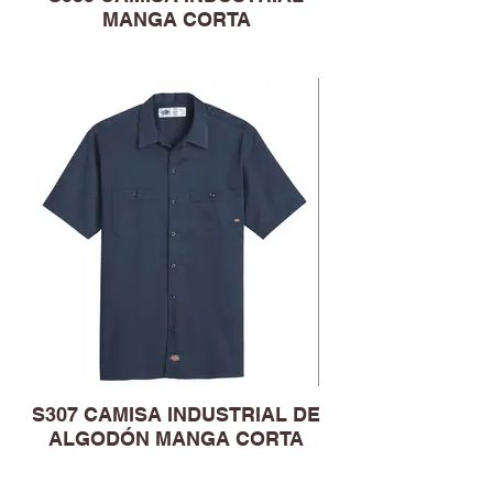
MANGA CORTA
S307 CAMISA INDUSTRIAL DE
ALGODÓN MANGA CORTA