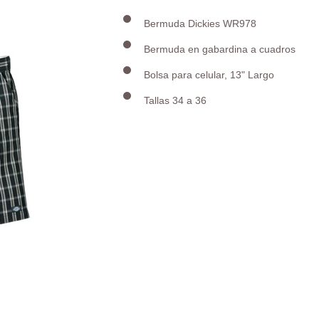
Bermuda Dickies WR978
Bermuda en gabardina a cuadros
Bolsa para celular, 13" Largo
Tallas 34 a 36