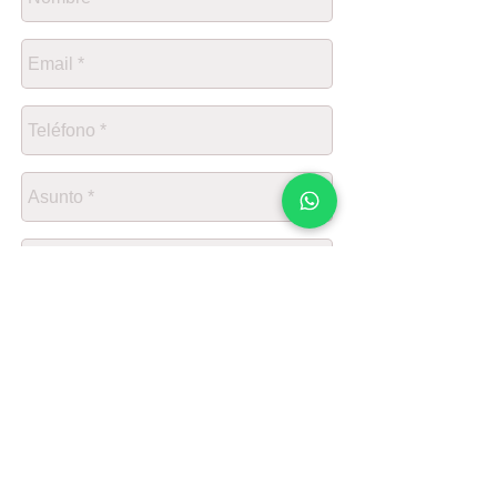
Enviar
NOSOTROS
POLÍTICAS DE VENTA