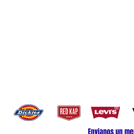
en
el
el
pecho
pecho
con
con
lazo
anillo
elastico
"D"
Bolsillo
Bolsillo
en
en
manga
la
izquierda
manga
Envianos un me