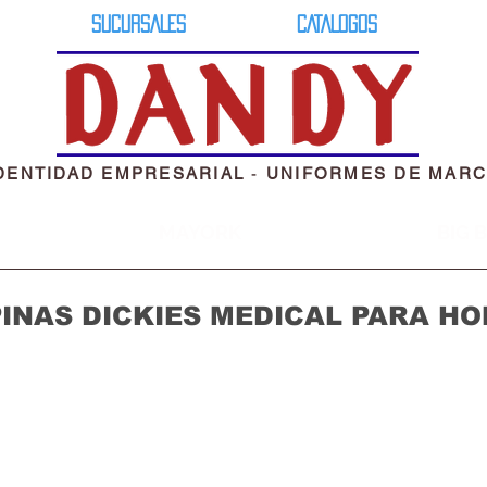
SUCURSALES
CATALOGOS
DENTIDAD EMPRESARIAL
-
UNIFORMES DE MAR
MAYORK
BIG 
PINAS DICKIES MEDICAL PARA H
ckies 83706
Filipina Dickies 81910
Filipina Dick
Cuenta
Cuenta
con
con
un
bolsillo
bolsillo
en