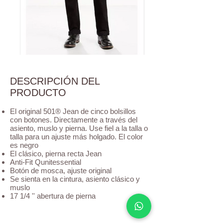
DESCRIPCIÓN DEL
PRODUCTO
El original 501® Jean de cinco bolsillos
con botones. Directamente a través del
asiento, muslo y pierna. Use fiel a la talla o
talla para un ajuste más holgado. El color
es negro
El clásico, pierna recta Jean
Anti-Fit Qunitessential
Botón de mosca, ajuste original
Se sienta en la cintura, asiento clásico y
muslo
17 1/4 '' abertura de pierna