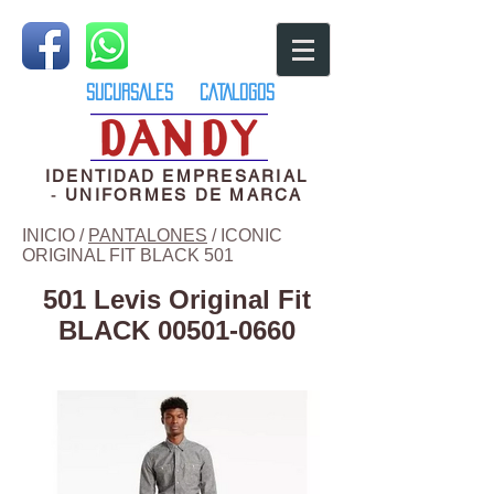
SUCURSALES
CATALOGOS
IDENTIDAD EMPRESARIAL
-
UNIFORMES DE MARCA
INICIO
/
PANTALONES
/ ICONIC
ORIGINAL FIT BLACK 501
501 Levis Original Fit
BLACK
00501-0660