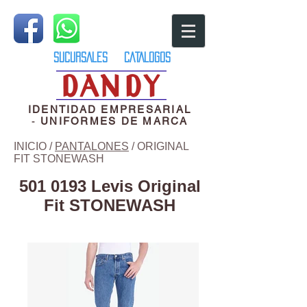
SUCURSALES
CATALOGOS
IDENTIDAD EMPRESARIAL
-
UNIFORMES DE MARCA
INICIO
/
PANTALONES
/ ORIGINAL
FIT STONEWASH
501 0193
Levis Original
Fit STONEWASH