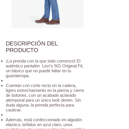
DESCRIPCIÓN DEL
PRODUCTO
¡La prenda con la que todo comenzó! El
auténtico pantalón Levi's 501 Original Fit,
un básico que no puede faltar en tu
guardarropa.
Cuentan con corte recto en la cadera,
ligero estrechamiento en la pierna y cierre
de botones, con un acabado aclarado
atemporal para un único look denim. Sin
duda alguna, la prenda perfecta para
cautivar.
Además, está confeccionado en algodón
elástico, teñidos en azul claro, unos